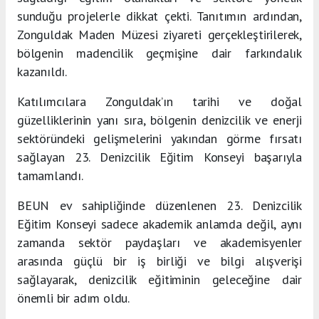
sunduğu projelerle dikkat çekti. Tanıtımın ardından,
Zonguldak Maden Müzesi ziyareti gerçekleştirilerek,
bölgenin madencilik geçmişine dair farkındalık
kazanıldı.
Katılımcılara Zonguldak’ın tarihi ve doğal
güzelliklerinin yanı sıra, bölgenin denizcilik ve enerji
sektöründeki gelişmelerini yakından görme fırsatı
sağlayan 23. Denizcilik Eğitim Konseyi başarıyla
tamamlandı.
BEUN ev sahipliğinde düzenlenen 23. Denizcilik
Eğitim Konseyi sadece akademik anlamda değil, aynı
zamanda sektör paydaşları ve akademisyenler
arasında güçlü bir iş birliği ve bilgi alışverişi
sağlayarak, denizcilik eğitiminin geleceğine dair
önemli bir adım oldu.