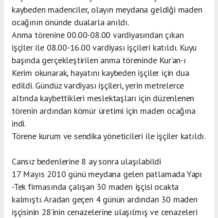
kaybeden madenciler, olayın meydana geldiği maden
ocağının önünde dualarla anıldı.
Anma törenine 00.00-08.00 vardiyasından çıkan
işçiler ile 08.00-16.00 vardiyası işçileri katıldı. Kuyu
başında gerçekleştirilen anma töreninde Kur’an-ı
Kerim okunarak, hayatını kaybeden işçiler için dua
edildi. Gündüz vardiyası işçileri, yerin metrelerce
altında kaybettikleri meslektaşları için düzenlenen
törenin ardından kömür üretimi için maden ocağına
indi.
Törene kurum ve sendika yöneticileri ile işçiler katıldı.
Cansız bedenlerine 8 ay sonra ulaşılabildi
17 Mayıs 2010 günü meydana gelen patlamada Yapı
-Tek firmasında çalışan 30 maden işçisi ocakta
kalmıştı. Aradan geçen 4 günün ardından 30 maden
işçisinin 28’inin cenazelerine ulaşılmış ve cenazeleri