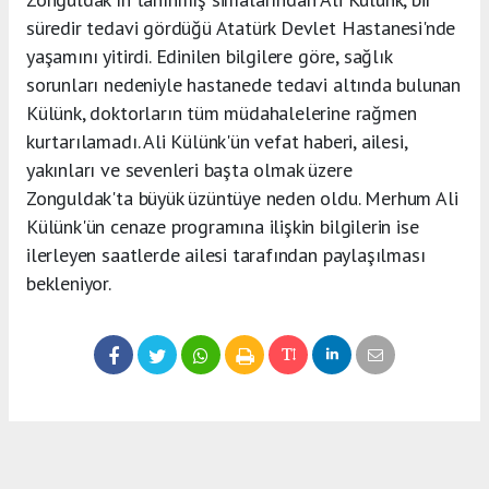
süredir tedavi gördüğü Atatürk Devlet Hastanesi'nde
yaşamını yitirdi. Edinilen bilgilere göre, sağlık
sorunları nedeniyle hastanede tedavi altında bulunan
Külünk, doktorların tüm müdahalelerine rağmen
kurtarılamadı. Ali Külünk'ün vefat haberi, ailesi,
yakınları ve sevenleri başta olmak üzere
Zonguldak'ta büyük üzüntüye neden oldu. Merhum Ali
Külünk'ün cenaze programına ilişkin bilgilerin ise
ilerleyen saatlerde ailesi tarafından paylaşılması
bekleniyor.